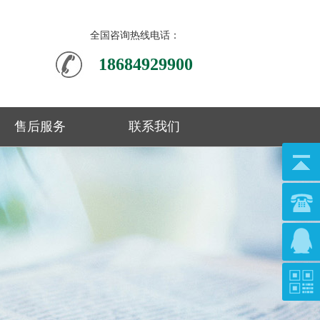
全国咨询热线电话：
18684929900
售后服务
联系我们