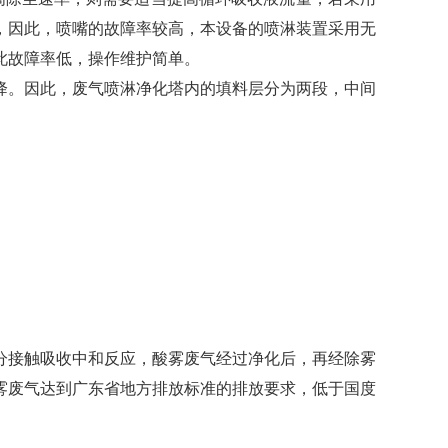
，因此，喷嘴的故障率较高，本设备的喷淋装置采用无
此故障率低，操作维护简单。
降。因此，废气喷淋净化塔内的填料层分为两段，中间
分接触吸收中和反应，酸雾废气经过净化后，再经除雾
雾废气达到广东省地方排放标准的排放要求，低于国度