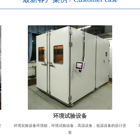
环境试验设备
安
环境实验设备环境箱，环境试验设备，高温设备，低温设备的设计安
装