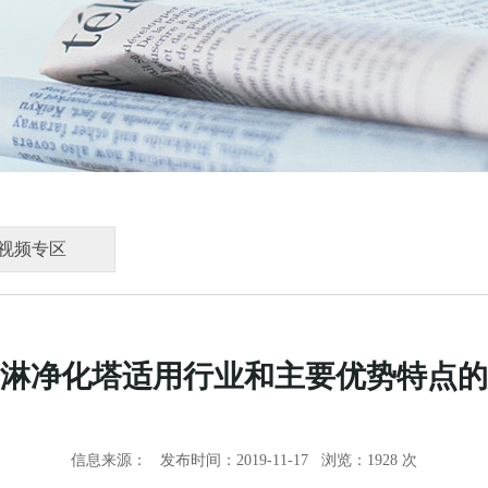
视频专区
淋净化塔适用行业和主要优势特点的
信息来源：
发布时间：2019-11-17 浏览：
1928 次