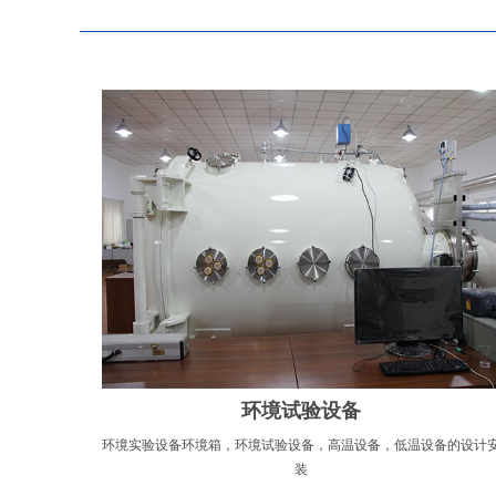
环境试验设备
环境实验设备环境箱，环境试验设备，高温设备，低温设备的设计
装