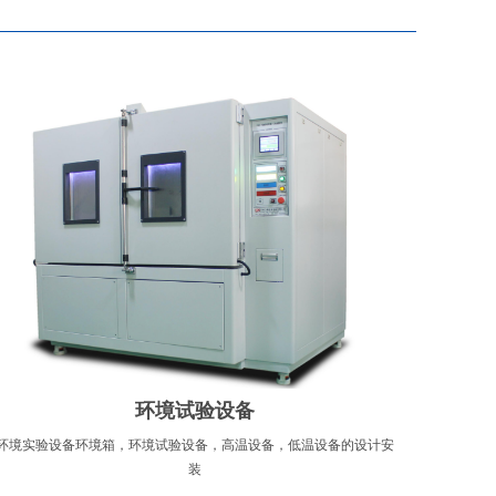
环境试验设备
环境实验设备环境箱，环境试验设备，高温设备，低温设备的设计安
装