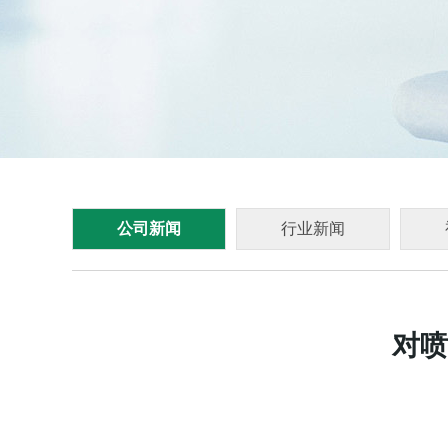
公司新闻
行业新闻
对喷