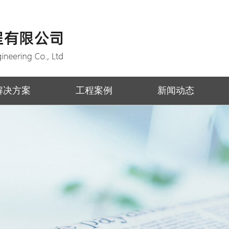
解决方案
工程案例
新闻动态