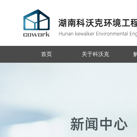
首页
关于科沃克