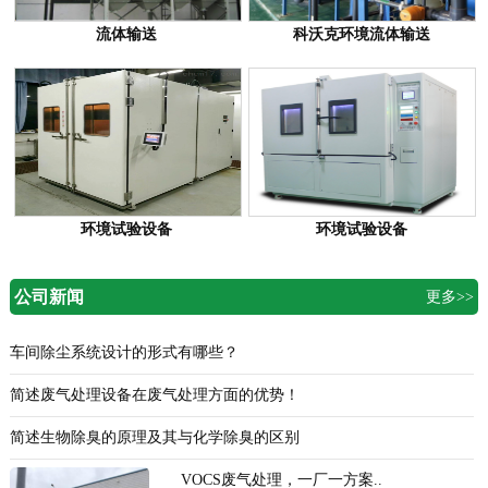
流体输送
科沃克环境流体输送
环境试验设备
环境试验设备
公司新闻
更多>>
车间除尘系统设计的形式有哪些？
简述废气处理设备在废气处理方面的优势！
简述生物除臭的原理及其与化学除臭的区别
VOCS废气处理，一厂一方案..