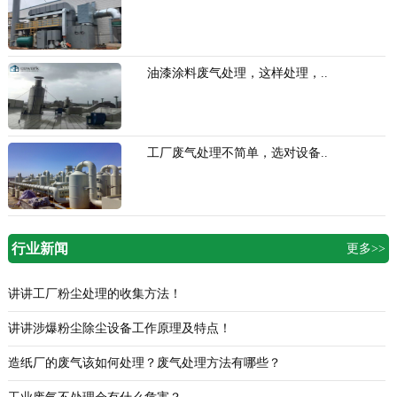
油漆涂料废气处理，这样处理，..
工厂废气处理不简单，选对设备..
行业新闻
更多>>
讲讲工厂粉尘处理的收集方法！
讲讲涉爆粉尘除尘设备工作原理及特点！
造纸厂的废气该如何处理？废气处理方法有哪些？